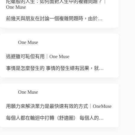
陀螺般的人生：如何面對人生中的複雜問題？｜
One Muse
前幾天與朋友在討論一個複雜問題時，由於…
One Muse
逃避雖可恥但有用｜One Muse
事情是怎麼發生的 事情的發生總有因果，就…
One Muse
用願力來解決業力是最快速有效的方式｜OneMuse
每個人都在輪迴中打轉（舒適圈） 每個人的…