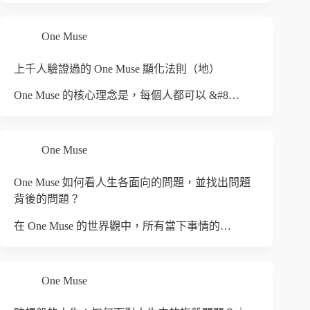
One Muse
上千人驗證過的 One Muse 顯化法則（地）
One Muse 的核心理念是，每個人都可以 &#8…
One Muse
One Muse 如何看人生各面向的問題，並找出問題
背後的問題？
在 One Muse 的世界觀中，所有當下事情的…
One Muse