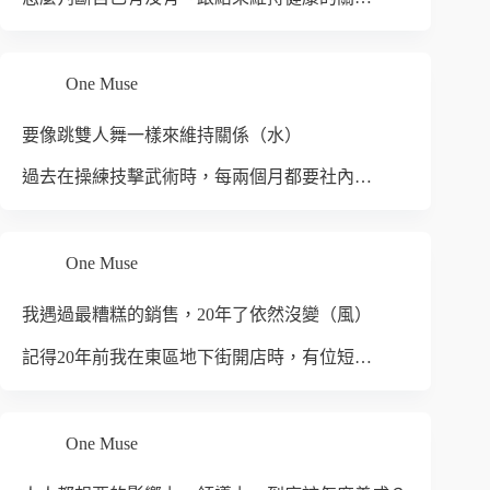
One Muse
要像跳雙人舞一樣來維持關係（水）
過去在操練技擊武術時，每兩個月都要社內…
One Muse
我遇過最糟糕的銷售，20年了依然沒變（風）
記得20年前我在東區地下街開店時，有位短…
One Muse