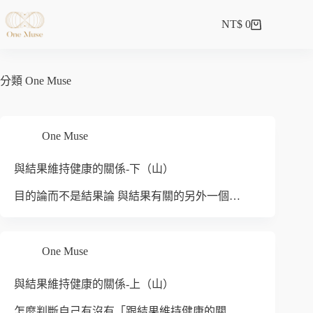
NT$
0
分類
One Muse
One Muse
與結果維持健康的關係-下（山）
目的論而不是結果論 與結果有關的另外一個…
One Muse
與結果維持健康的關係-上（山）
怎麼判斷自己有沒有「跟結果維持健康的關…