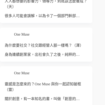
人人都想要的影響力、領導力，到底該怎麼養成？
（天）
很多人可能會誤解，以為卡了一個部門幹部…
One Muse
為什麼要社交？社交跟經營人脈一樣嗎？（澤）
身為連續創業家，出社會久了之後，純粹的…
One Muse
靈感是怎麼來的？One Muse 與你一起認知破框
（雷）
關於創意，有一本知名的書，叫做「創意的…